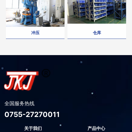
冲压
仓库
全国服务热线
0755-27270011
关于我们
产品中心