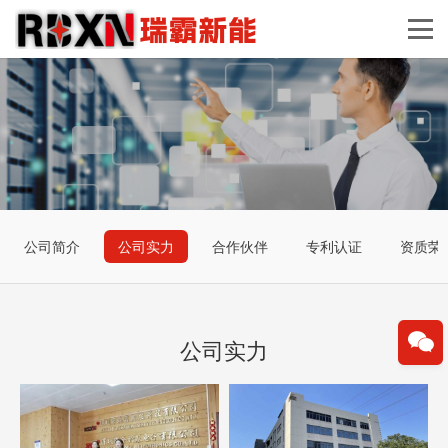
公司简介
公司实力
合作伙伴
专利认证
资质荣
公司实力