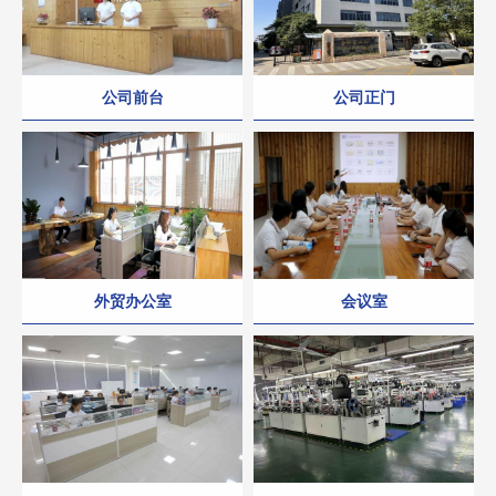
公司前台
公司正门
外贸办公室
会议室