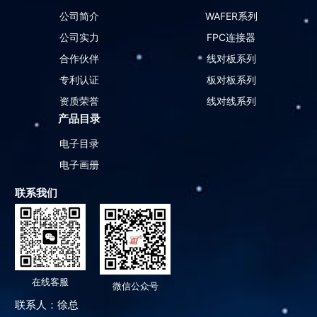
公司简介
WAFER系列
公司实力
FPC连接器
合作伙伴
线对板系列
专利认证
板对板系列
资质荣誉
线对线系列
产品目录
电子目录
电子画册
联系我们
在线客服
微信公众号
联系人：徐总