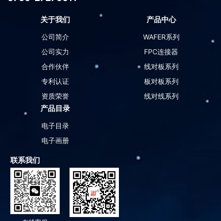
关于我们
产品中心
公司简介
WAFER系列
公司实力
FPC连接器
合作伙伴
线对板系列
专利认证
板对板系列
资质荣誉
线对线系列
产品目录
电子目录
电子画册
联系我们