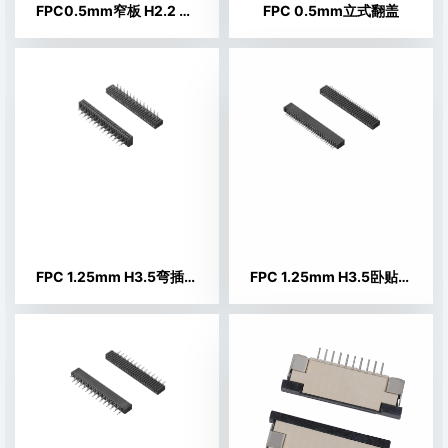
FPC0.5mm窄板 H2.2 翻盖 51P 镀金连接器
FPC 0.5mm立式翻盖
FPC 1.25mm H3.5弯插双面接正位
FPC 1.25mm H3.5卧贴双面接