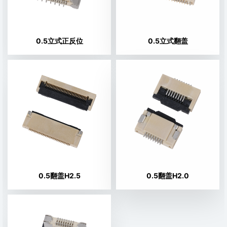
0.5立式正反位
0.5立式翻盖
0.5翻盖H2.5
0.5翻盖H2.0