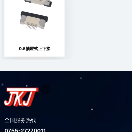
0.5抽屉式上下接
全国服务热线
0755-27270011