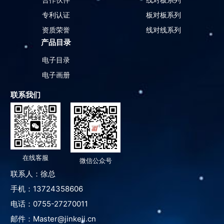
专利认证
板对板系列
资质荣誉
线对线系列
产品目录
电子目录
电子画册
联系我们
在线客服
微信公众号
联系人：徐总
手机：13724358606
电话：0755-27270011
邮件：Master@jinkeji.cn