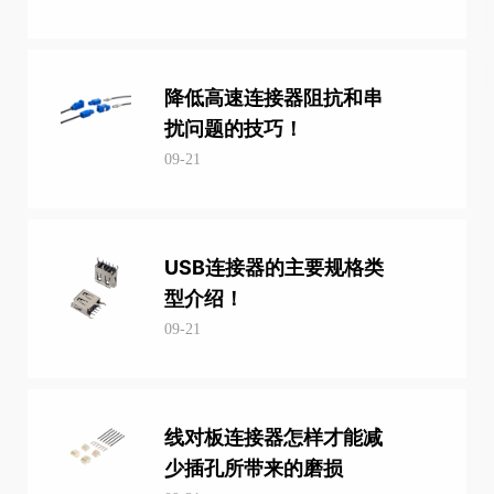
降低高速连接器阻抗和串
扰问题的技巧！
09-21
USB连接器的主要规格类
型介绍！
09-21
线对板连接器怎样才能减
少插孔所带来的磨损