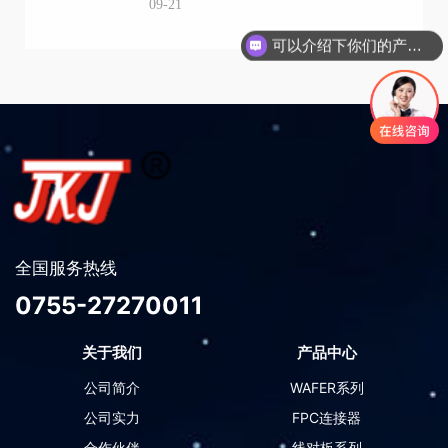
09-21
可以介绍下你们的产品么
全国服务热线
0755-27270011
关于我们
产品中心
公司简介
WAFER系列
公司实力
FPC连接器
合作伙伴
线对板系列