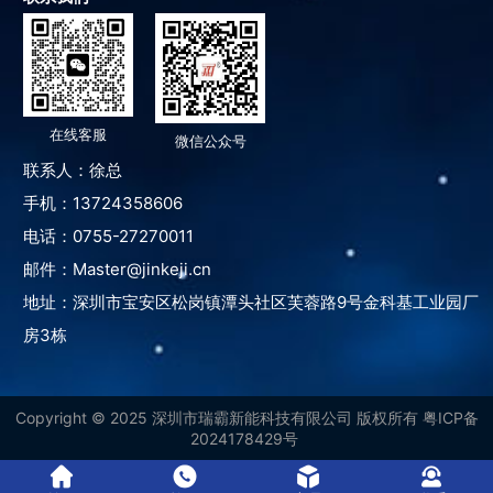
在线客服
微信公众号
联系人：徐总
手机：13724358606
电话：0755-27270011
邮件：Master@jinkeji.cn
地址：深圳市宝安区松岗镇潭头社区芙蓉路9号金科基工业园厂
房3栋
Copyright © 2025 深圳市瑞霸新能科技有限公司
版权所有
粤ICP备
2024178429号