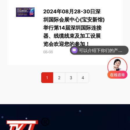
​2024年08月28-30日深
圳国际会展中心(宝安新馆)
举行第14届深圳国际连接
器、线缆线束及加工设展
览会欢迎您的参加！
可以介绍下你们的产品么
08-08
1
2
3
4