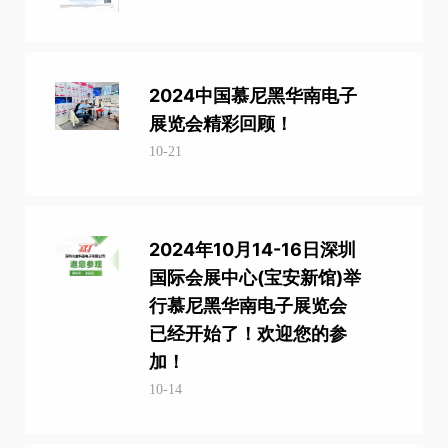
2024中国慕尼黑华南电子
展览会精彩回顾！
10-21
2024年10月14-16日深圳
国际会展中心(宝安新馆)举
行慕尼黑华南电子展览会
已经开始了！欢迎您的参
加！
10-14