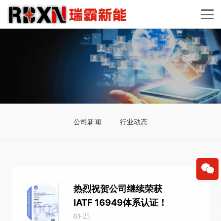
公司新闻
行业动态
热烈祝贺公司继续荣获
IATF 16949体系认证！
03-25