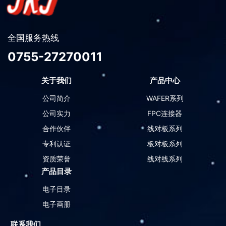
全国服务热线
0755-27270011
关于我们
产品中心
公司简介
WAFER系列
公司实力
FPC连接器
合作伙伴
线对板系列
专利认证
板对板系列
资质荣誉
线对线系列
产品目录
电子目录
电子画册
联系我们