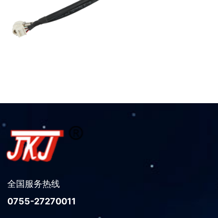
全国服务热线
0755-27270011