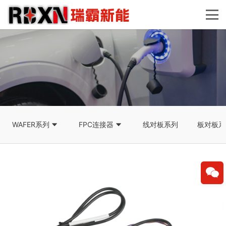
WAFER系列
FPC连接器
线对板系列
板对板系