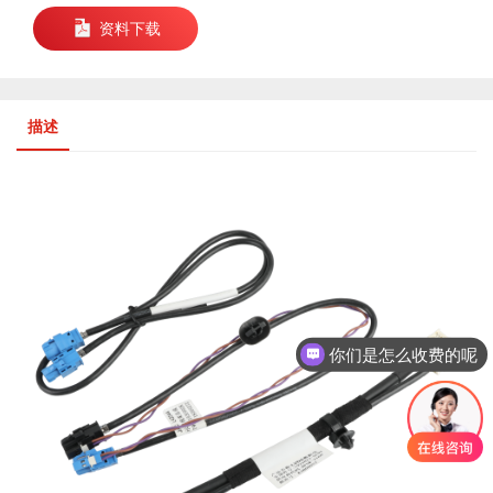
资料下载
描述
你们是怎么收费的呢