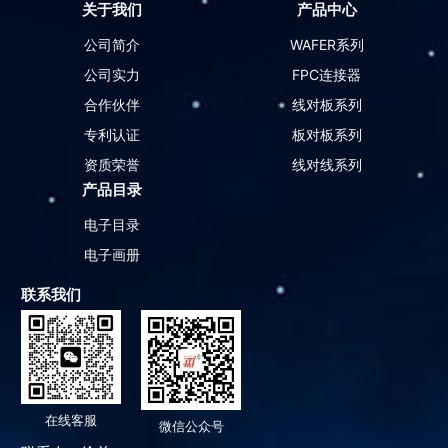
关于我们
产品中心
公司简介
WAFER系列
公司实力
FPC连接器
合作伙伴
线对板系列
专利认证
板对板系列
资质荣誉
线对线系列
产品目录
电子目录
电子画册
联系我们
在线客服
微信公众号