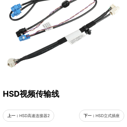
HSD视频传输线
上一：
HSD高速连接器2
下一：
HSD立式插座